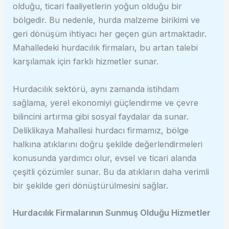
olduğu, ticari faaliyetlerin yoğun olduğu bir
bölgedir. Bu nedenle, hurda malzeme birikimi ve
geri dönüşüm ihtiyacı her geçen gün artmaktadır.
Mahalledeki hurdacılık firmaları, bu artan talebi
karşılamak için farklı hizmetler sunar.
Hurdacılık sektörü, aynı zamanda istihdam
sağlama, yerel ekonomiyi güçlendirme ve çevre
bilincini artırma gibi sosyal faydalar da sunar.
Deliklikaya Mahallesi hurdacı firmamız, bölge
halkına atıklarını doğru şekilde değerlendirmeleri
konusunda yardımcı olur, evsel ve ticari alanda
çeşitli çözümler sunar. Bu da atıkların daha verimli
bir şekilde geri dönüştürülmesini sağlar.
Hurdacılık Firmalarının Sunmuş Olduğu Hizmetler