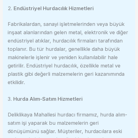
2.
Endüstriyel Hurdacılık Hizmetleri
Fabrikalardan, sanayi işletmelerinden veya büyük
inşaat alanlarından gelen metal, elektronik ve diğer
endüstriyel atıklar, hurdacılık firmaları tarafından
toplanır. Bu tür hurdalar, genellikle daha büyük
makinelerle işlenir ve yeniden kullanılabilir hale
getirilir. Endüstriyel hurdacılık, özellikle metal ve
plastik gibi değerli malzemelerin geri kazanımında
etkilidir.
3.
Hurda Alım-Satım Hizmetleri
Deliklikaya Mahallesi hurdacı firmamız, hurda alım-
satım işi yaparak bu malzemelerin geri
dönüşümünü sağlar. Müşteriler, hurdacılara eski