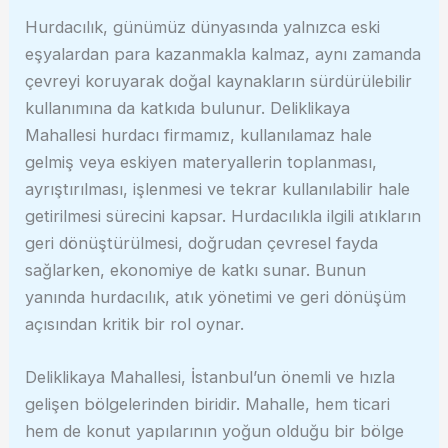
Hurdacılık, günümüz dünyasında yalnızca eski
eşyalardan para kazanmakla kalmaz, aynı zamanda
çevreyi koruyarak doğal kaynakların sürdürülebilir
kullanımına da katkıda bulunur. Deliklikaya
Mahallesi hurdacı firmamız, kullanılamaz hale
gelmiş veya eskiyen materyallerin toplanması,
ayrıştırılması, işlenmesi ve tekrar kullanılabilir hale
getirilmesi sürecini kapsar. Hurdacılıkla ilgili atıkların
geri dönüştürülmesi, doğrudan çevresel fayda
sağlarken, ekonomiye de katkı sunar. Bunun
yanında hurdacılık, atık yönetimi ve geri dönüşüm
açısından kritik bir rol oynar.
Deliklikaya Mahallesi, İstanbul’un önemli ve hızla
gelişen bölgelerinden biridir. Mahalle, hem ticari
hem de konut yapılarının yoğun olduğu bir bölge