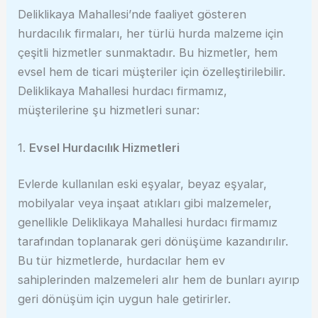
Deliklikaya Mahallesi’nde faaliyet gösteren
hurdacılık firmaları, her türlü hurda malzeme için
çeşitli hizmetler sunmaktadır. Bu hizmetler, hem
evsel hem de ticari müşteriler için özelleştirilebilir.
Deliklikaya Mahallesi hurdacı firmamız,
müşterilerine şu hizmetleri sunar:
1.
Evsel Hurdacılık Hizmetleri
Evlerde kullanılan eski eşyalar, beyaz eşyalar,
mobilyalar veya inşaat atıkları gibi malzemeler,
genellikle Deliklikaya Mahallesi hurdacı firmamız
tarafından toplanarak geri dönüşüme kazandırılır.
Bu tür hizmetlerde, hurdacılar hem ev
sahiplerinden malzemeleri alır hem de bunları ayırıp
geri dönüşüm için uygun hale getirirler.