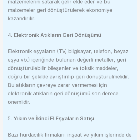
malzemelerini satarak gelir elde eder ve bu
malzemeler geri dönüştürülerek ekonomiye
kazandırılır.
4.
Elektronik Atıkların Geri Dönüşümü
Elektronik eşyaların (TV, bilgisayar, telefon, beyaz
eşya vb.) içeriğinde bulunan değerli metaller, geri
dönüştürülebilir bileşenler ve toksik maddeler,
doğru bir şekilde ayrıştırılıp geri dönüştürülmelidir.
Bu atıkların çevreye zarar vermemesi için
elektronik atıkların geri dönüşümü son derece
önemlidir.
5.
Yıkım ve İkinci El Eşyaların Satışı
Bazı hurdacılık firmaları, inşaat ve yıkım işlerinde de