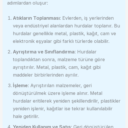
adımlardan oluşur:
Atıkların Toplanması
: Evlerden, iş yerlerinden
veya endüstriyel alanlardan hurdalar toplanır. Bu
hurdalar genellikle metal, plastik, kağıt, cam ve
elektronik eşyalar gibi farklı türlerde olabilir.
Ayrıştırma ve Sınıflandırma
: Hurdalar
toplandıktan sonra, malzeme türüne göre
ayrıştırılır. Metal, plastik, cam, kağıt gibi
maddeler birbirlerinden ayrılır.
İşleme
: Ayrıştırılan malzemeler, geri
dönüştürülmek üzere işleme alınır. Metal
hurdalar eritilerek yeniden şekillendirilir, plastikler
yeniden işlenir, kağıtlar ise tekrar kullanılabilir
hale getirilir.
Yeniden Kullanım ve Satış
: Geri dönüştürülen