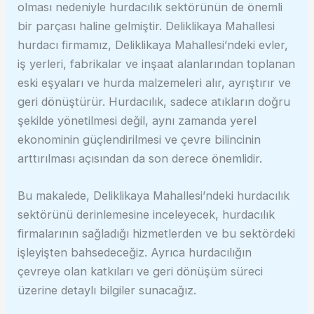
olması nedeniyle hurdacılık sektörünün de önemli
bir parçası haline gelmiştir. Deliklikaya Mahallesi
hurdacı firmamız, Deliklikaya Mahallesi’ndeki evler,
iş yerleri, fabrikalar ve inşaat alanlarından toplanan
eski eşyaları ve hurda malzemeleri alır, ayrıştırır ve
geri dönüştürür. Hurdacılık, sadece atıkların doğru
şekilde yönetilmesi değil, aynı zamanda yerel
ekonominin güçlendirilmesi ve çevre bilincinin
arttırılması açısından da son derece önemlidir.
Bu makalede, Deliklikaya Mahallesi’ndeki hurdacılık
sektörünü derinlemesine inceleyecek, hurdacılık
firmalarının sağladığı hizmetlerden ve bu sektördeki
işleyişten bahsedeceğiz. Ayrıca hurdacılığın
çevreye olan katkıları ve geri dönüşüm süreci
üzerine detaylı bilgiler sunacağız.