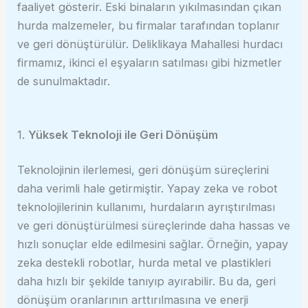
faaliyet gösterir. Eski binaların yıkılmasından çıkan
hurda malzemeler, bu firmalar tarafından toplanır
ve geri dönüştürülür. Deliklikaya Mahallesi hurdacı
firmamız, ikinci el eşyaların satılması gibi hizmetler
de sunulmaktadır.
1.
Yüksek Teknoloji ile Geri Dönüşüm
Teknolojinin ilerlemesi, geri dönüşüm süreçlerini
daha verimli hale getirmiştir. Yapay zeka ve robot
teknolojilerinin kullanımı, hurdaların ayrıştırılması
ve geri dönüştürülmesi süreçlerinde daha hassas ve
hızlı sonuçlar elde edilmesini sağlar. Örneğin, yapay
zeka destekli robotlar, hurda metal ve plastikleri
daha hızlı bir şekilde tanıyıp ayırabilir. Bu da, geri
dönüşüm oranlarının arttırılmasına ve enerji