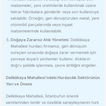
malzemeler, yeni üretimlerde kullanılmak üzere
tekrar fabrikalara gönderilir veya son kullanıcıya
satılabilir. Örneğin, geri dönüştürülen metal, yeni
otomobil parçalarında veya inşaat
malzemelerinde kullanılabilir.
Doğaya Zararsız Atık Yönetimi
: Deliklikaya
Mahallesi hurdacı firmamız, geri dönüşüm
süreçleri sırasında doğaya zarar vermemek için
çevreye duyarlı yöntemler kullanır. Atıkların
doğru şekilde işlenmesi, çevre kirliliğini engeller.
Deliklikaya Mahallesi’ndeki Hurdacılık Sektörünün
Yeri ve Önemi
Deliklikaya Mahallesi, İstanbul’un önemli
semtlerinden biridir ve özellikle sanayileşmenin hızlı